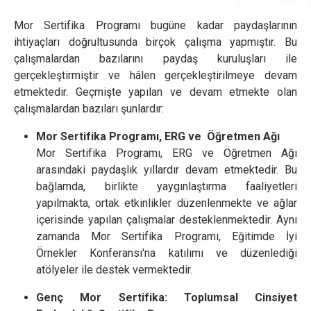
Mor Sertifika Programı bugüne kadar paydaşlarının
ihtiyaçları doğrultusunda birçok çalışma yapmıştır. Bu
çalışmalardan bazılarını paydaş kuruluşları ile
gerçekleştirmiştir ve hâlen gerçekleştirilmeye devam
etmektedir. Geçmişte yapılan ve devam etmekte olan
çalışmalardan bazıları şunlardır:
Mor Sertifika Programı, ERG ve Öğretmen Ağı
Mor Sertifika Programı, ERG ve Öğretmen Ağı
arasındaki paydaşlık yıllardır devam etmektedir. Bu
bağlamda, birlikte yaygınlaştırma faaliyetleri
yapılmakta, ortak etkinlikler düzenlenmekte ve ağlar
içerisinde yapılan çalışmalar desteklenmektedir. Aynı
zamanda Mor Sertifika Programı, Eğitimde İyi
Örnekler Konferansı'na katılımı ve düzenlediği
atölyeler ile destek vermektedir.
Genç Mor Sertifika: Toplumsal Cinsiyet