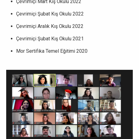
Çevrimiçi Mart Kış Okulu 2022
Çevrimiçi Şubat Kış Okulu 2022
Çevrimiçi Aralık Kış Okulu 2022
Çevrimiçi Şubat Kış Okulu 2021
Mor Sertifika Temel Eğitimi 2020