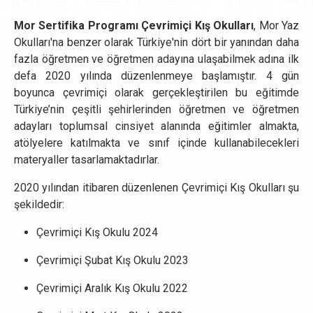
Mor Sertifika Programı Çevrimiçi Kış Okulları
, Mor Yaz
Okulları'na benzer olarak Türkiye'nin dört bir yanından daha
fazla öğretmen ve öğretmen adayına ulaşabilmek adına ilk
defa 2020 yılında düzenlenmeye başlamıştır. 4 gün
boyunca çevrimiçi olarak gerçekleştirilen bu eğitimde
Türkiye’nin çeşitli şehirlerinden öğretmen ve öğretmen
adayları toplumsal cinsiyet alanında eğitimler almakta,
atölyelere katılmakta ve sınıf içinde kullanabilecekleri
materyaller tasarlamaktadırlar.
2020 yılından itibaren düzenlenen Çevrimiçi Kış Okulları şu
şekildedir:
Çevrimiçi Kış Okulu 2024
Çevrimiçi Şubat Kış Okulu 2023
Çevrimiçi Aralık Kış Okulu 2022