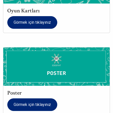
Oyun Kartları
Görmek için tıklayınız
Poster
Görmek için tıklayınız