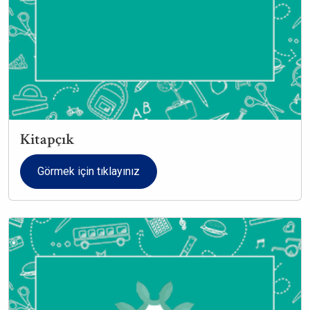
Kitapçık
Görmek için tıklayınız